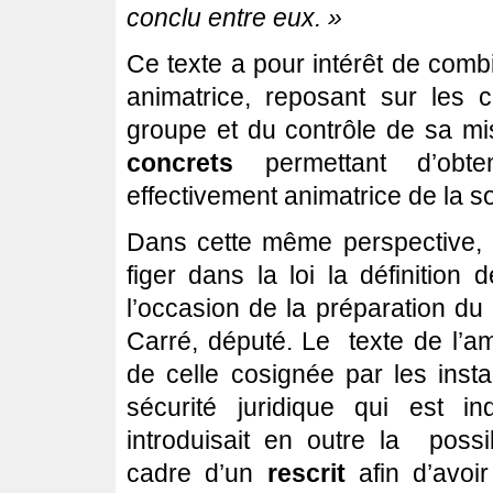
conclu entre eux. »
Ce texte a pour intérêt de com
animatrice, reposant sur les c
groupe et du contrôle de sa 
concrets
permettant d’obt
effectivement animatrice de la so
Dans cette même perspective,
figer dans la loi la définition
l’occasion de la préparation du
Carré, député. Le texte de l’a
de celle cosignée par les insta
sécurité juridique qui est i
introduisait en outre la possibi
cadre d’un
rescrit
afin d’avoir